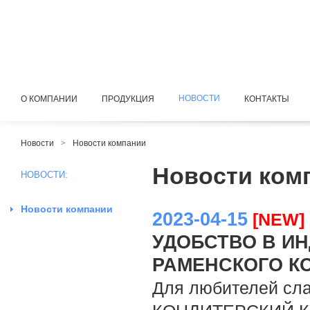
НОВОСТИ
О КОМПАНИИ
ПРОДУКЦИЯ
КОНТАКТЫ
Новости
>
Новости компании
Новости ком
НОВОСТИ:
Новости компании
2023-04-15
[NEW]
УДОБСТВО В И
РАМЕНСКОГО К
Для любителей сл