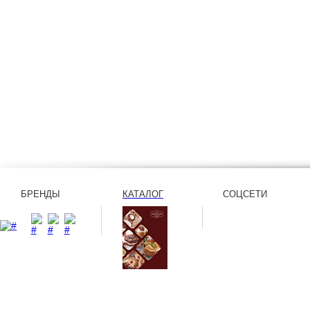
БРЕНДЫ
КАТАЛОГ
СОЦСЕТИ