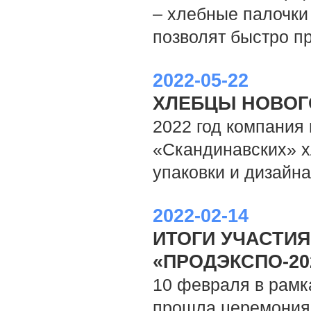
– хлебные палочки
позволят быстро пр
2022-05-22
ХЛЕБЦЫ НОВОГ
2022 год компания 
«Скандинавских» х
упаковки и дизайн
2022-02-14
ИТОГИ УЧАСТИ
«ПРОДЭКСПО-20
10 февраля в рамк
прошла церемония