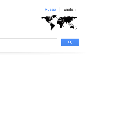
Russia
English